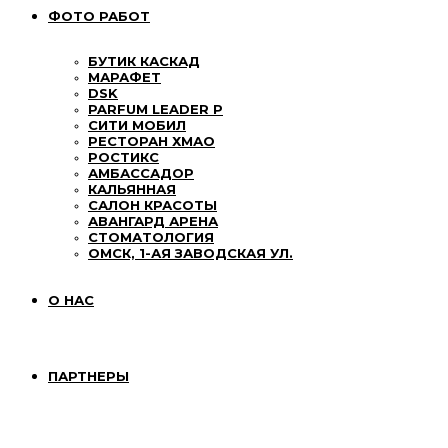
ФОТО РАБОТ
БУТИК КАСКАД
МАРАФЕТ
DSK
PARFUM LEADER P
СИТИ МОБИЛ
РЕСТОРАН ХМАО
РОСТИКС
АМБАССАДОР
КАЛЬЯННАЯ
САЛОН КРАСОТЫ
АВАНГАРД АРЕНА
СТОМАТОЛОГИЯ
ОМСК, 1-АЯ ЗАВОДСКАЯ УЛ.
О НАС
ПАРТНЕРЫ