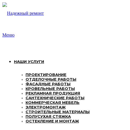
Перейти
к
содержимому
Меню
НАШИ УСЛУГИ
ПРОЕКТИРОВАНИЕ
ОТДЕЛОЧНЫЕ РАБОТЫ
ФАСАДНЫЕ РАБОТЫ
КРОВЕЛЬНЫЕ РАБОТЫ
РЕКЛАМНАЯ ПРОДУКЦИЯ
САНТЕХНИЧЕСКИЕ РАБОТЫ
КОММЕРЧЕСКАЯ МЕБЕЛЬ
ЭЛЕКТРОМОНТАЖ
СТРОИТЕЛЬНЫЕ МАТЕРИАЛЫ
ПОЛУСУХАЯ СТЯЖКА
ОСТЕКЛЕНИЕ И МОНТАЖ