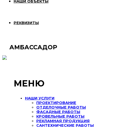
НАШИ ОБЪЕКТЫ
РЕКВИЗИТЫ
АМБАССАДОР
МЕНЮ
НАШИ УСЛУГИ
ПРОЕКТИРОВАНИЕ
ОТДЕЛОЧНЫЕ РАБОТЫ
ФАСАДНЫЕ РАБОТЫ
КРОВЕЛЬНЫЕ РАБОТЫ
РЕКЛАМНАЯ ПРОДУКЦИЯ
САНТЕХНИЧЕСКИЕ РАБОТЫ