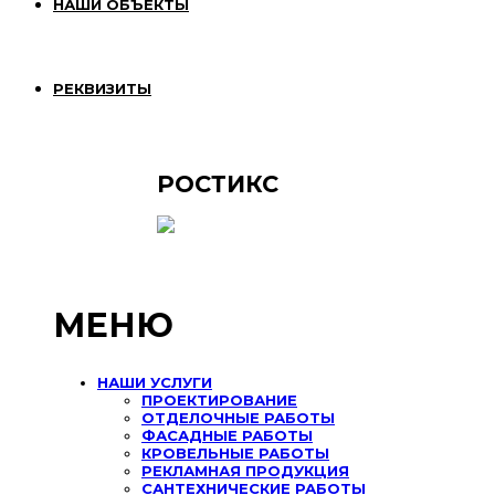
НАШИ ОБЪЕКТЫ
РЕКВИЗИТЫ
РОСТИКС
МЕНЮ
НАШИ УСЛУГИ
ПРОЕКТИРОВАНИЕ
ОТДЕЛОЧНЫЕ РАБОТЫ
ФАСАДНЫЕ РАБОТЫ
КРОВЕЛЬНЫЕ РАБОТЫ
РЕКЛАМНАЯ ПРОДУКЦИЯ
САНТЕХНИЧЕСКИЕ РАБОТЫ