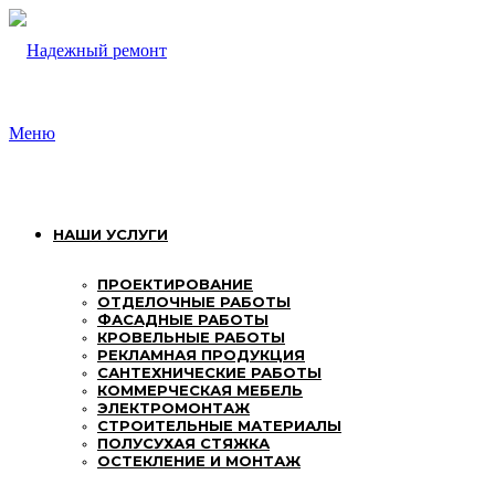
Перейти
к
содержимому
Меню
НАШИ УСЛУГИ
ПРОЕКТИРОВАНИЕ
ОТДЕЛОЧНЫЕ РАБОТЫ
ФАСАДНЫЕ РАБОТЫ
КРОВЕЛЬНЫЕ РАБОТЫ
РЕКЛАМНАЯ ПРОДУКЦИЯ
САНТЕХНИЧЕСКИЕ РАБОТЫ
КОММЕРЧЕСКАЯ МЕБЕЛЬ
ЭЛЕКТРОМОНТАЖ
СТРОИТЕЛЬНЫЕ МАТЕРИАЛЫ
ПОЛУСУХАЯ СТЯЖКА
ОСТЕКЛЕНИЕ И МОНТАЖ