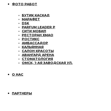
ФОТО РАБОТ
БУТИК КАСКАД
МАРАФЕТ
DSK
PARFUM LEADER P
СИТИ МОБИЛ
РЕСТОРАН ХМАО
РОСТИКС
АМБАССАДОР
КАЛЬЯННАЯ
САЛОН КРАСОТЫ
АВАНГАРД АРЕНА
СТОМАТОЛОГИЯ
ОМСК, 1-АЯ ЗАВОДСКАЯ УЛ.
О НАС
ПАРТНЕРЫ