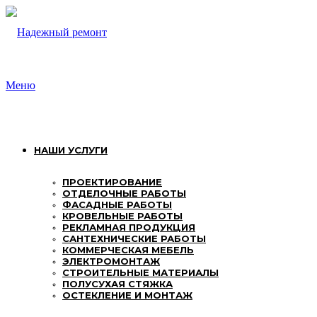
Перейти
к
содержимому
Меню
НАШИ УСЛУГИ
ПРОЕКТИРОВАНИЕ
ОТДЕЛОЧНЫЕ РАБОТЫ
ФАСАДНЫЕ РАБОТЫ
КРОВЕЛЬНЫЕ РАБОТЫ
РЕКЛАМНАЯ ПРОДУКЦИЯ
САНТЕХНИЧЕСКИЕ РАБОТЫ
КОММЕРЧЕСКАЯ МЕБЕЛЬ
ЭЛЕКТРОМОНТАЖ
СТРОИТЕЛЬНЫЕ МАТЕРИАЛЫ
ПОЛУСУХАЯ СТЯЖКА
ОСТЕКЛЕНИЕ И МОНТАЖ