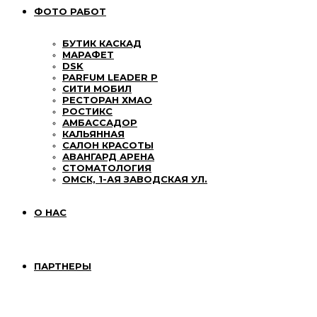
ФОТО РАБОТ
БУТИК КАСКАД
МАРАФЕТ
DSK
PARFUM LEADER P
СИТИ МОБИЛ
РЕСТОРАН ХМАО
РОСТИКС
АМБАССАДОР
КАЛЬЯННАЯ
САЛОН КРАСОТЫ
АВАНГАРД АРЕНА
СТОМАТОЛОГИЯ
ОМСК, 1-АЯ ЗАВОДСКАЯ УЛ.
О НАС
ПАРТНЕРЫ