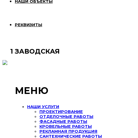
НАШИ ОБЪЕКТЫ
РЕКВИЗИТЫ
1 ЗАВОДСКАЯ
МЕНЮ
НАШИ УСЛУГИ
ПРОЕКТИРОВАНИЕ
ОТДЕЛОЧНЫЕ РАБОТЫ
ФАСАДНЫЕ РАБОТЫ
КРОВЕЛЬНЫЕ РАБОТЫ
РЕКЛАМНАЯ ПРОДУКЦИЯ
САНТЕХНИЧЕСКИЕ РАБОТЫ