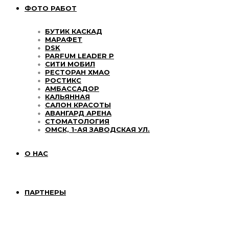
ФОТО РАБОТ
БУТИК КАСКАД
МАРАФЕТ
DSK
PARFUM LEADER P
СИТИ МОБИЛ
РЕСТОРАН ХМАО
РОСТИКС
АМБАССАДОР
КАЛЬЯННАЯ
САЛОН КРАСОТЫ
АВАНГАРД АРЕНА
СТОМАТОЛОГИЯ
ОМСК, 1-АЯ ЗАВОДСКАЯ УЛ.
О НАС
ПАРТНЕРЫ