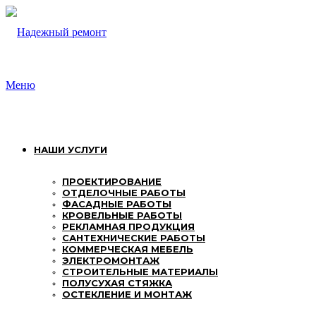
Перейти
к
содержимому
Меню
НАШИ УСЛУГИ
ПРОЕКТИРОВАНИЕ
ОТДЕЛОЧНЫЕ РАБОТЫ
ФАСАДНЫЕ РАБОТЫ
КРОВЕЛЬНЫЕ РАБОТЫ
РЕКЛАМНАЯ ПРОДУКЦИЯ
САНТЕХНИЧЕСКИЕ РАБОТЫ
КОММЕРЧЕСКАЯ МЕБЕЛЬ
ЭЛЕКТРОМОНТАЖ
СТРОИТЕЛЬНЫЕ МАТЕРИАЛЫ
ПОЛУСУХАЯ СТЯЖКА
ОСТЕКЛЕНИЕ И МОНТАЖ