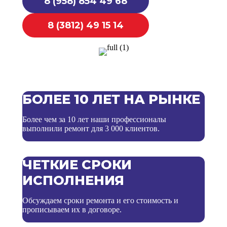
8 (958) 854 49 68
8 (3812) 49 15 14
БОЛЕЕ 10 ЛЕТ НА РЫНКЕ
Более чем за 10 лет наши профессионалы
выполнили ремонт для 3 000 клиентов.
ЧЕТКИЕ СРОКИ
ИСПОЛНЕНИЯ
Обсуждаем сроки ремонта и его стоимость и
прописываем их в договоре.