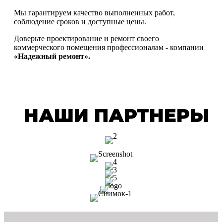
Мы гарантируем качество выполненных работ,
соблюдение сроков и доступные цены.
Доверьте проектирование и ремонт своего
коммерческого помещения профессионалам - компании
«Надежный ремонт».
НАШИ ПАРТНЕРЫ