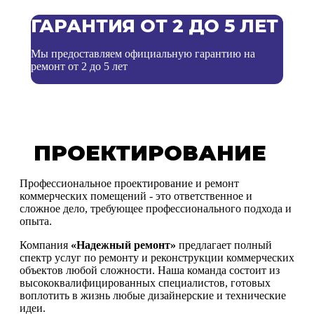
ГАРАНТИЯ ОТ 2 ДО 5 ЛЕТ
Мы предоставляем официальную гарантию на
ремонт от 2 до 5 лет
ПРОЕКТИРОВАНИЕ
Профессиональное проектирование и ремонт
коммерческих помещений - это ответственное и
сложное дело, требующее профессионального подхода и
опыта.
Компания
«Надежный ремонт»
предлагает полный
спектр услуг по ремонту и реконструкции коммерческих
объектов любой сложности. Наша команда состоит из
высококвалифицированных специалистов, готовых
воплотить в жизнь любые дизайнерские и технические
идеи.