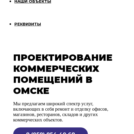
НАШИ ОБЪЕКТЫ
РЕКВИЗИТЫ
ПРОЕКТИРОВАНИЕ
КОММЕРЧЕСКИХ
ПОМЕЩЕНИЙ В
ОМСКЕ
Мы предлагаем широкий спектр услуг,
включающих в себя ремонт и отделку офисов,
магазинов, ресторанов, складов и других
коммерческих объектов.